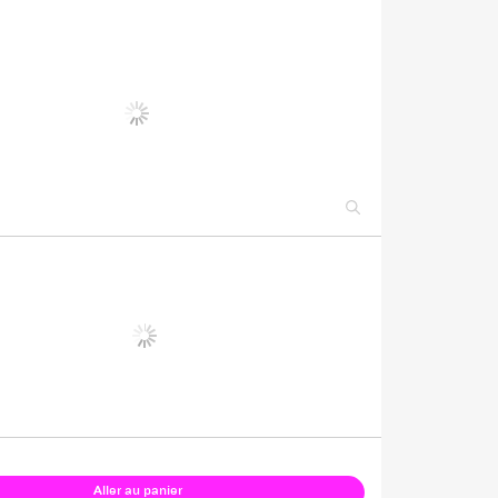
Aller au panier