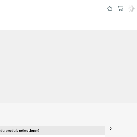
0
 du produit sélectionné