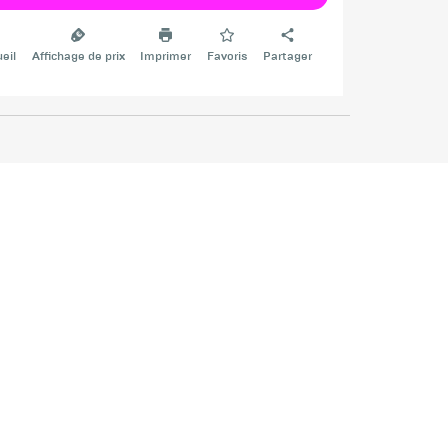
eil
Affichage de prix
Imprimer
Favoris
Partager