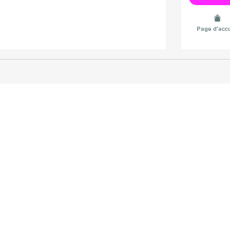
Page d'accu